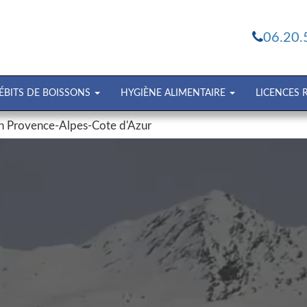
06.20.
ÉBITS DE BOISSONS
HYGIÈNE ALIMENTAIRE
LICENCES
gion Provence-Alpes-Cote d'Azur