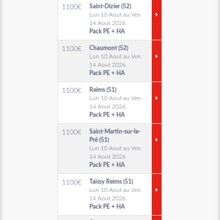
Saint-Dizier (52)
1100
€
Lun 10 Aout au Ven
14 Aout 2026
Pack PE + HA
Chaumont (52)
1100
€
Lun 10 Aout au Ven
14 Aout 2026
Pack PE + HA
Reims (51)
1100
€
Lun 10 Aout au Ven
14 Aout 2026
Pack PE + HA
Saint-Martin-sur-le-
1100
€
Pré (51)
Lun 10 Aout au Ven
14 Aout 2026
Pack PE + HA
Taissy Reims (51)
1100
€
Lun 10 Aout au Ven
14 Aout 2026
Pack PE + HA