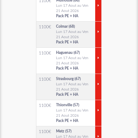
Mulhouse (68)
1100
€
Lun 17 Aout au Ven
21 Aout 2026
Pack PE + HA
Colmar (68)
1100
€
Lun 17 Aout au Ven
21 Aout 2026
Pack PE + HA
Haguenau (67)
1100
€
Lun 17 Aout au Ven
21 Aout 2026
Pack PE + HA
Strasbourg (67)
1100
€
Lun 17 Aout au Ven
21 Aout 2026
Pack PE + HA
Thionville (57)
1100
€
Lun 17 Aout au Ven
21 Aout 2026
Pack PE + HA
Metz (57)
1100
€
Lun 17 Aout au Ven