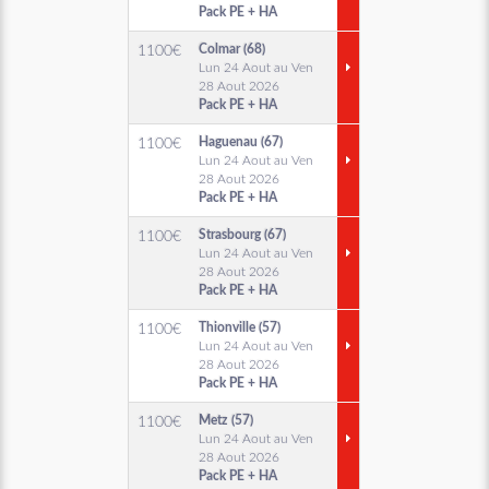
Pack PE + HA
Colmar (68)
1100
€
Lun 24 Aout au Ven
28 Aout 2026
Pack PE + HA
Haguenau (67)
1100
€
Lun 24 Aout au Ven
28 Aout 2026
Pack PE + HA
Strasbourg (67)
1100
€
Lun 24 Aout au Ven
28 Aout 2026
Pack PE + HA
Thionville (57)
1100
€
Lun 24 Aout au Ven
28 Aout 2026
Pack PE + HA
Metz (57)
1100
€
Lun 24 Aout au Ven
28 Aout 2026
Pack PE + HA