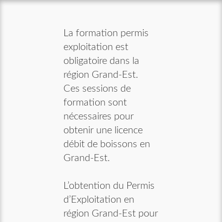
La formation permis
exploitation est
obligatoire dans la
région Grand-Est.
Ces sessions de
formation sont
nécessaires pour
obtenir une licence
débit de boissons en
Grand-Est.
L’obtention du Permis
d’Exploitation en
région Grand-Est pour