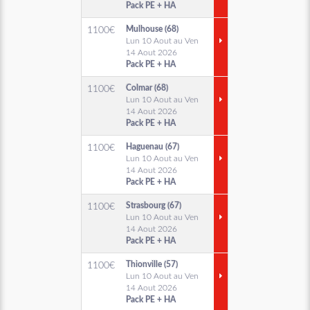
Pack PE + HA
Mulhouse (68)
1100
€
Lun 10 Aout au Ven
14 Aout 2026
Pack PE + HA
Colmar (68)
1100
€
Lun 10 Aout au Ven
14 Aout 2026
Pack PE + HA
Haguenau (67)
1100
€
Lun 10 Aout au Ven
14 Aout 2026
Pack PE + HA
Strasbourg (67)
1100
€
Lun 10 Aout au Ven
14 Aout 2026
Pack PE + HA
Thionville (57)
1100
€
Lun 10 Aout au Ven
14 Aout 2026
Pack PE + HA