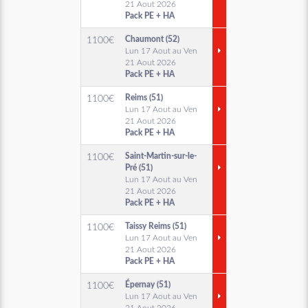
21 Aout 2026
Pack PE + HA
Chaumont (52)
1100
€
Lun 17 Aout au Ven
21 Aout 2026
Pack PE + HA
Reims (51)
1100
€
Lun 17 Aout au Ven
21 Aout 2026
Pack PE + HA
Saint-Martin-sur-le-
1100
€
Pré (51)
Lun 17 Aout au Ven
21 Aout 2026
Pack PE + HA
Taissy Reims (51)
1100
€
Lun 17 Aout au Ven
21 Aout 2026
Pack PE + HA
Épernay (51)
1100
€
Lun 17 Aout au Ven