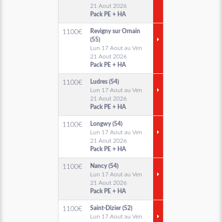
21 Aout 2026
Pack PE + HA
Revigny sur Ornain
1100
€
(55)
Lun 17 Aout au Ven
21 Aout 2026
Pack PE + HA
Ludres (54)
1100
€
Lun 17 Aout au Ven
21 Aout 2026
Pack PE + HA
Longwy (54)
1100
€
Lun 17 Aout au Ven
21 Aout 2026
Pack PE + HA
Nancy (54)
1100
€
Lun 17 Aout au Ven
21 Aout 2026
Pack PE + HA
Saint-Dizier (52)
1100
€
Lun 17 Aout au Ven