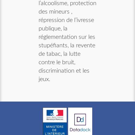
l’alcoolisme, protection
des mineurs ,
répression de l’ivresse
publique, la
réglementation sur les
stupéfiants, la revente
de tabac, la lutte
contre le bruit,
discrimination et les
jeux.