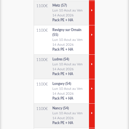
Metz (57)
1100
€
Lun 10 Aout au Ven
14 Aout 2026
Pack PE + HA
Revigny sur Ornain
1100
€
(55)
Lun 10 Aout au Ven
14 Aout 2026
Pack PE + HA
Ludres (54)
1100
€
Lun 10 Aout au Ven
14 Aout 2026
Pack PE + HA
Longwy (54)
1100
€
Lun 10 Aout au Ven
14 Aout 2026
Pack PE + HA
Nancy (54)
1100
€
Lun 10 Aout au Ven
14 Aout 2026
Pack PE + HA