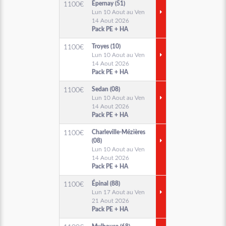
Épernay (51)
1100
€
Lun 10 Aout au Ven
14 Aout 2026
Pack PE + HA
Troyes (10)
1100
€
Lun 10 Aout au Ven
14 Aout 2026
Pack PE + HA
Sedan (08)
1100
€
Lun 10 Aout au Ven
14 Aout 2026
Pack PE + HA
Charleville-Mézières
1100
€
(08)
Lun 10 Aout au Ven
14 Aout 2026
Pack PE + HA
Épinal (88)
1100
€
Lun 17 Aout au Ven
21 Aout 2026
Pack PE + HA