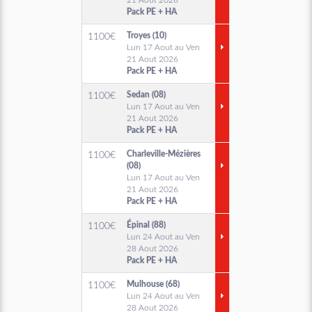
21 Aout 2026
Pack PE + HA
Troyes (10)
1100
€
Lun 17 Aout au Ven
21 Aout 2026
Pack PE + HA
Sedan (08)
1100
€
Lun 17 Aout au Ven
21 Aout 2026
Pack PE + HA
Charleville-Mézières
1100
€
(08)
Lun 17 Aout au Ven
21 Aout 2026
Pack PE + HA
Épinal (88)
1100
€
Lun 24 Aout au Ven
28 Aout 2026
Pack PE + HA
Mulhouse (68)
1100
€
Lun 24 Aout au Ven
28 Aout 2026