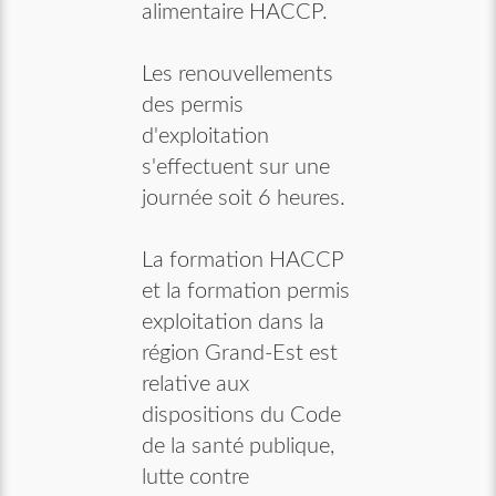
alimentaire HACCP.
Les renouvellements
des permis
d'exploitation
s'effectuent sur une
journée soit 6 heures.
La formation HACCP
et la formation permis
exploitation dans la
région Grand-Est est
relative aux
dispositions du Code
de la santé publique,
lutte contre