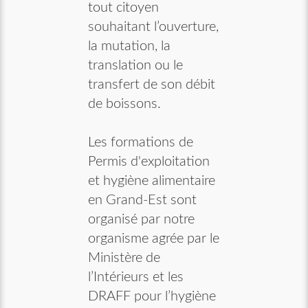
tout citoyen
souhaitant l’ouverture,
la mutation, la
translation ou le
transfert de son débit
de boissons.
Les formations de
Permis d'exploitation
et hygiène alimentaire
en Grand-Est sont
organisé par notre
organisme agrée par le
Ministère de
l’Intérieurs et les
DRAFF pour l’hygiène