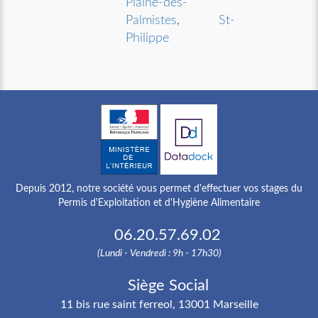
Plaine-des-
Palmistes
,
St-
Philippe
Depuis 2012, notre société vous permet d'effectuer vos stages du
Permis d'Exploitation et d'Hygiène Alimentaire
06.20.57.69.02
(Lundi - Vendredi : 9h - 17h30)
Siège Social
11 bis rue saint ferreol, 13001 Marseille