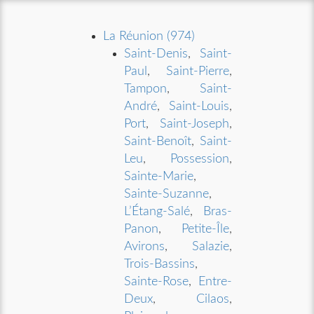
La Réunion (974)
Saint-Denis
,
Saint-
Paul
,
Saint-Pierre
,
Tampon
,
Saint-
André
,
Saint-Louis
,
Port
,
Saint-Joseph
,
Saint-Benoît
,
Saint-
Leu
,
Possession
,
Sainte-Marie
,
Sainte-Suzanne
,
L’Étang-Salé
,
Bras-
Panon
,
Petite-Île
,
Avirons
,
Salazie
,
Trois-Bassins
,
Sainte-Rose
,
Entre-
Deux
,
Cilaos
,