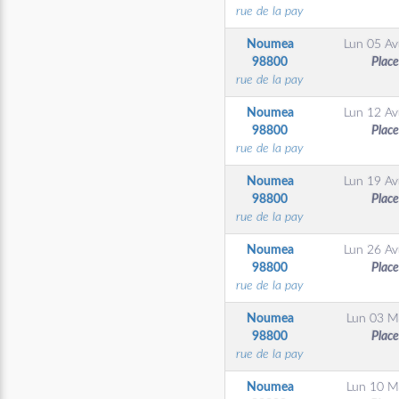
rue de la pay
Noumea
Lun 05 Avr
98800
Place
rue de la pay
Noumea
Lun 12 Avr
98800
Place
rue de la pay
Noumea
Lun 19 Avr
98800
Place
rue de la pay
Noumea
Lun 26 Avr
98800
Place
rue de la pay
Noumea
Lun 03 M
98800
Place
rue de la pay
Noumea
Lun 10 M