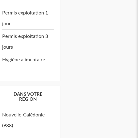
Permis exploitation 1
jour
Permis exploitation 3
jours
Hygiène alimentaire
DANS VOTRE
RÉGION
Nouvelle-Calédonie
(988)