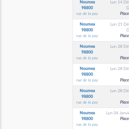
Noumea
Lun 14 Dé
98800
D
rue de la pay
Place
Noumea
Lun 21 Dé
98800
D
rue de la pay
Place
Noumea
Lun 28 Dé
98800
rue de la pay
Place
Noumea
Lun 28 Dé
98800
rue de la pay
Place
Noumea
Lun 28 Dé
98800
rue de la pay
Place
Noumea
Lun 04 Janvi
98800
Place
rue de la pay