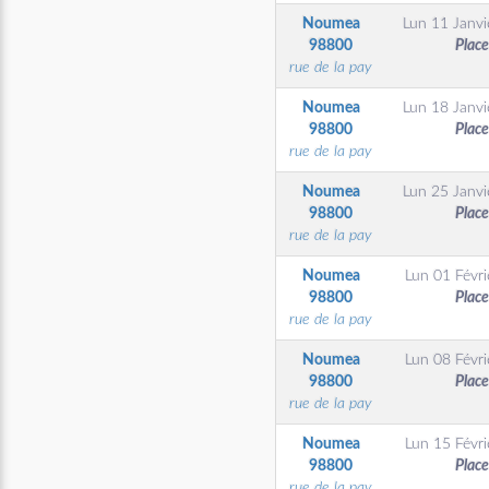
Noumea
Lun 11 Janvi
98800
Place
rue de la pay
Noumea
Lun 18 Janvi
98800
Place
rue de la pay
Noumea
Lun 25 Janvi
98800
Place
rue de la pay
Noumea
Lun 01 Févri
98800
Place
rue de la pay
Noumea
Lun 08 Févri
98800
Place
rue de la pay
Noumea
Lun 15 Févri
98800
Place
rue de la pay