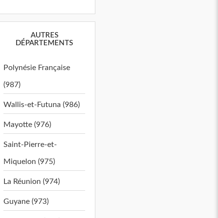
AUTRES
DÉPARTEMENTS
Polynésie Française
(987)
Wallis-et-Futuna (986)
Mayotte (976)
Saint-Pierre-et-
Miquelon (975)
La Réunion (974)
Guyane (973)