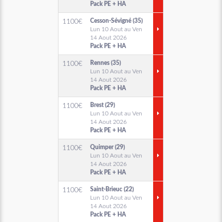
Pack PE + HA
Cesson-Sévigné (35)
1100
€
Lun 10 Aout au Ven
14 Aout 2026
Pack PE + HA
Rennes (35)
1100
€
Lun 10 Aout au Ven
14 Aout 2026
Pack PE + HA
Brest (29)
1100
€
Lun 10 Aout au Ven
14 Aout 2026
Pack PE + HA
Quimper (29)
1100
€
Lun 10 Aout au Ven
14 Aout 2026
Pack PE + HA
Saint-Brieuc (22)
1100
€
Lun 10 Aout au Ven
14 Aout 2026
Pack PE + HA