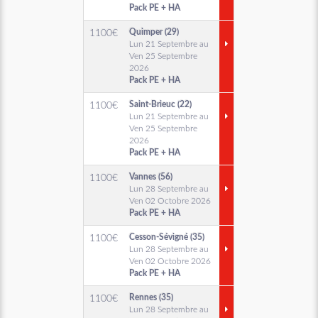
Pack PE + HA
Quimper (29)
1100
€
Lun 21 Septembre au
Ven 25 Septembre
2026
Pack PE + HA
Saint-Brieuc (22)
1100
€
Lun 21 Septembre au
Ven 25 Septembre
2026
Pack PE + HA
Vannes (56)
1100
€
Lun 28 Septembre au
Ven 02 Octobre 2026
Pack PE + HA
Cesson-Sévigné (35)
1100
€
Lun 28 Septembre au
Ven 02 Octobre 2026
Pack PE + HA
Rennes (35)
1100
€
Lun 28 Septembre au