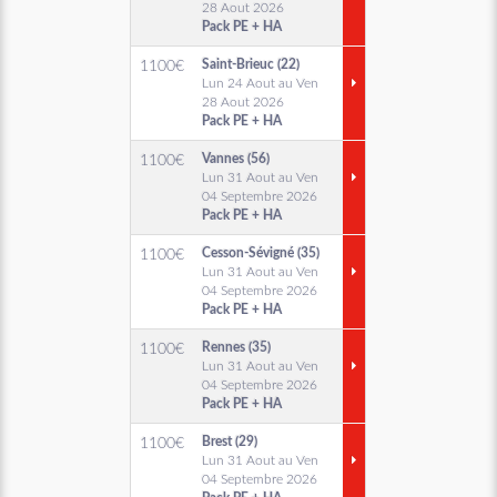
28 Aout 2026
Pack PE + HA
Saint-Brieuc (22)
1100
€
Lun 24 Aout au Ven
28 Aout 2026
Pack PE + HA
Vannes (56)
1100
€
Lun 31 Aout au Ven
04 Septembre 2026
Pack PE + HA
Cesson-Sévigné (35)
1100
€
Lun 31 Aout au Ven
04 Septembre 2026
Pack PE + HA
Rennes (35)
1100
€
Lun 31 Aout au Ven
04 Septembre 2026
Pack PE + HA
Brest (29)
1100
€
Lun 31 Aout au Ven
04 Septembre 2026