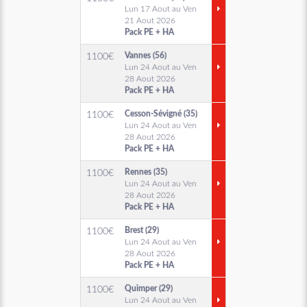
Lun 17 Aout au Ven
21 Aout 2026
Pack PE + HA
Vannes (56)
1100
€
Lun 24 Aout au Ven
28 Aout 2026
Pack PE + HA
Cesson-Sévigné (35)
1100
€
Lun 24 Aout au Ven
28 Aout 2026
Pack PE + HA
Rennes (35)
1100
€
Lun 24 Aout au Ven
28 Aout 2026
Pack PE + HA
Brest (29)
1100
€
Lun 24 Aout au Ven
28 Aout 2026
Pack PE + HA
Quimper (29)
1100
€
Lun 24 Aout au Ven