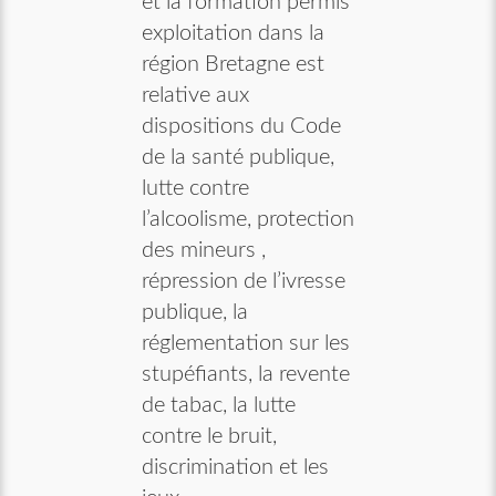
et la formation permis
exploitation dans la
région Bretagne est
relative aux
dispositions du Code
de la santé publique,
lutte contre
l’alcoolisme, protection
des mineurs ,
répression de l’ivresse
publique, la
réglementation sur les
stupéfiants, la revente
de tabac, la lutte
contre le bruit,
discrimination et les