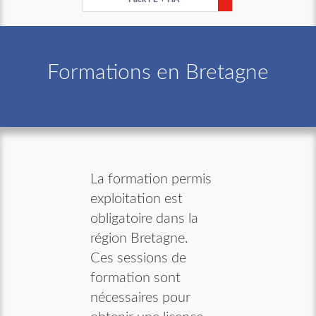
Formations en Bretagne
La formation permis
exploitation est
obligatoire dans la
région Bretagne.
Ces sessions de
formation sont
nécessaires pour