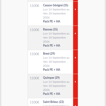
Cesson-Sévigné (35)
1100
€
Lun 14 Septembre au
Ven 18 Septembre
2026
Pack PE + HA
Rennes (35)
1100
€
Lun 14 Septembre au
Ven 18 Septembre
2026
Pack PE + HA
Brest (29)
1100
€
Lun 14 Septembre au
Ven 18 Septembre
2026
Pack PE + HA
Quimper (29)
1100
€
Lun 14 Septembre au
Ven 18 Septembre
2026
Pack PE + HA
Saint-Brieuc (22)
1100
€