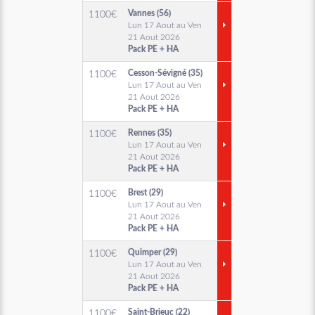
Vannes (56)
1100
€
Lun 17 Aout au Ven
21 Aout 2026
Pack PE + HA
Cesson-Sévigné (35)
1100
€
Lun 17 Aout au Ven
21 Aout 2026
Pack PE + HA
Rennes (35)
1100
€
Lun 17 Aout au Ven
21 Aout 2026
Pack PE + HA
Brest (29)
1100
€
Lun 17 Aout au Ven
21 Aout 2026
Pack PE + HA
Quimper (29)
1100
€
Lun 17 Aout au Ven
21 Aout 2026
Pack PE + HA
Saint-Brieuc (22)
1100
€