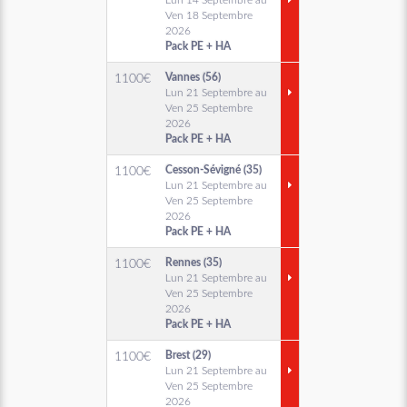
Lun 14 Septembre au
Ven 18 Septembre
2026
Pack PE + HA
Vannes (56)
1100
€
Lun 21 Septembre au
Ven 25 Septembre
2026
Pack PE + HA
Cesson-Sévigné (35)
1100
€
Lun 21 Septembre au
Ven 25 Septembre
2026
Pack PE + HA
Rennes (35)
1100
€
Lun 21 Septembre au
Ven 25 Septembre
2026
Pack PE + HA
Brest (29)
1100
€
Lun 21 Septembre au
Ven 25 Septembre
2026