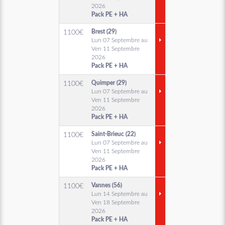
2026
Pack PE + HA
Brest (29)
1100
€
Lun 07 Septembre au
Ven 11 Septembre
2026
Pack PE + HA
Quimper (29)
1100
€
Lun 07 Septembre au
Ven 11 Septembre
2026
Pack PE + HA
Saint-Brieuc (22)
1100
€
Lun 07 Septembre au
Ven 11 Septembre
2026
Pack PE + HA
Vannes (56)
1100
€
Lun 14 Septembre au
Ven 18 Septembre
2026
Pack PE + HA