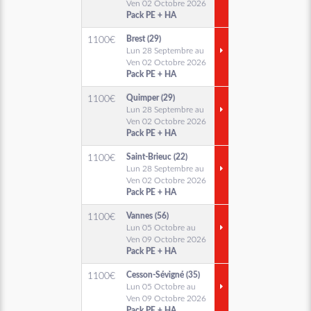
Ven 02 Octobre 2026
Pack PE + HA
Brest (29)
1100
€
Lun 28 Septembre au
Ven 02 Octobre 2026
Pack PE + HA
Quimper (29)
1100
€
Lun 28 Septembre au
Ven 02 Octobre 2026
Pack PE + HA
Saint-Brieuc (22)
1100
€
Lun 28 Septembre au
Ven 02 Octobre 2026
Pack PE + HA
Vannes (56)
1100
€
Lun 05 Octobre au
Ven 09 Octobre 2026
Pack PE + HA
Cesson-Sévigné (35)
1100
€
Lun 05 Octobre au
Ven 09 Octobre 2026
Pack PE + HA