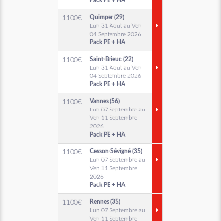
Pack PE + HA
Quimper (29)
1100
€
Lun 31 Aout au Ven
04 Septembre 2026
Pack PE + HA
Saint-Brieuc (22)
1100
€
Lun 31 Aout au Ven
04 Septembre 2026
Pack PE + HA
Vannes (56)
1100
€
Lun 07 Septembre au
Ven 11 Septembre
2026
Pack PE + HA
Cesson-Sévigné (35)
1100
€
Lun 07 Septembre au
Ven 11 Septembre
2026
Pack PE + HA
Rennes (35)
1100
€
Lun 07 Septembre au
Ven 11 Septembre