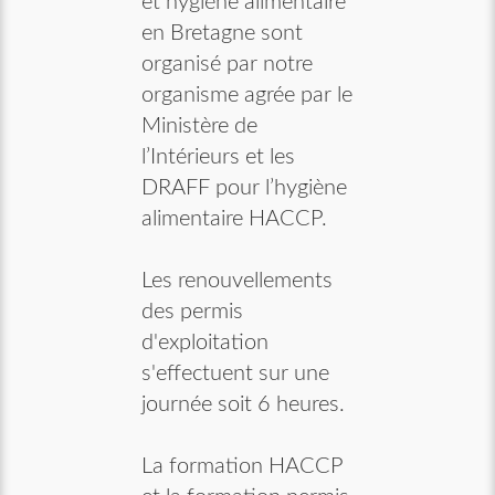
et hygiène alimentaire
en Bretagne sont
organisé par notre
organisme agrée par le
Ministère de
l’Intérieurs et les
DRAFF pour l’hygiène
alimentaire HACCP.
Les renouvellements
des permis
d'exploitation
s'effectuent sur une
journée soit 6 heures.
La formation HACCP