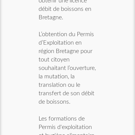
obtenir une licence
débit de boissons en
Bretagne.
L’obtention du Permis
d’Exploitation en
région Bretagne pour
tout citoyen
souhaitant l’ouverture,
la mutation, la
translation ou le
transfert de son débit
de boissons.
Les formations de
Permis d'exploitation