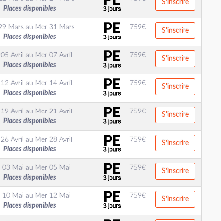
S'inscrire
Places disponibles
29 Mars
au
Mer 31 Mars
759
€
S'inscrire
Places disponibles
05 Avril
au
Mer 07 Avril
759
€
S'inscrire
Places disponibles
12 Avril
au
Mer 14 Avril
759
€
S'inscrire
Places disponibles
19 Avril
au
Mer 21 Avril
759
€
S'inscrire
Places disponibles
26 Avril
au
Mer 28 Avril
759
€
S'inscrire
Places disponibles
 03 Mai
au
Mer 05 Mai
759
€
S'inscrire
Places disponibles
 10 Mai
au
Mer 12 Mai
759
€
S'inscrire
Places disponibles