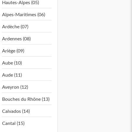
Hautes-Alpes (05)
Alpes-Maritimes (06)
Ardèche (07)
Ardennes (08)
Ariège (09)
Aube (10)
Aude (11)
Aveyron (12)
Bouches du Rhône (13)
Calvados (14)
Cantal (15)