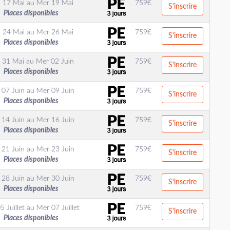
 17 Mai
au
Mer 19 Mai
759
€
S'inscrire
Places disponibles
 24 Mai
au
Mer 26 Mai
759
€
S'inscrire
Places disponibles
 31 Mai
au
Mer 02 Juin
759
€
S'inscrire
Places disponibles
 07 Juin
au
Mer 09 Juin
759
€
S'inscrire
Places disponibles
 14 Juin
au
Mer 16 Juin
759
€
S'inscrire
Places disponibles
 21 Juin
au
Mer 23 Juin
759
€
S'inscrire
Places disponibles
 28 Juin
au
Mer 30 Juin
759
€
S'inscrire
Places disponibles
5 Juillet
au
Mer 07 Juillet
759
€
S'inscrire
Places disponibles