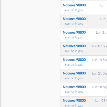
Noumea
98800
Lun 
rue de la pay
Noumea
98800
Lun 
rue de la pay
Noumea
98800
Lun 31
rue de la pay
Noumea
98800
Lun 07 Se
rue de la pay
Noumea
98800
Lun 14 Se
rue de la pay
Noumea
98800
Lun 21 Se
rue de la pay
Noumea
98800
Lun 28 Se
rue de la pay
Noumea
98800
Lun 05 
rue de la pay