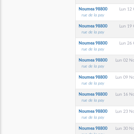
Noumea
98800
Lun 12 
rue de la pay
Noumea
98800
Lun 19 
rue de la pay
Noumea
98800
Lun 26 
rue de la pay
Noumea
98800
Lun 02 N
rue de la pay
Noumea
98800
Lun 09 N
rue de la pay
Noumea
98800
Lun 16 N
rue de la pay
Noumea
98800
Lun 23 N
rue de la pay
Noumea
98800
Lun 30 N