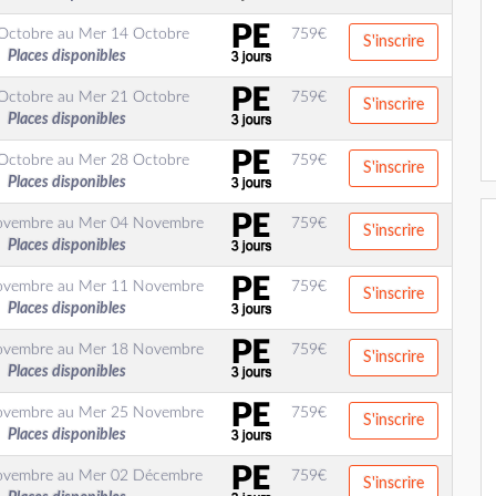
Octobre
au
Mer 14 Octobre
759
€
S'inscrire
Places disponibles
Octobre
au
Mer 21 Octobre
759
€
S'inscrire
Places disponibles
Octobre
au
Mer 28 Octobre
759
€
S'inscrire
Places disponibles
ovembre
au
Mer 04 Novembre
759
€
S'inscrire
Places disponibles
ovembre
au
Mer 11 Novembre
759
€
S'inscrire
Places disponibles
ovembre
au
Mer 18 Novembre
759
€
S'inscrire
Places disponibles
ovembre
au
Mer 25 Novembre
759
€
S'inscrire
Places disponibles
ovembre
au
Mer 02 Décembre
759
€
S'inscrire