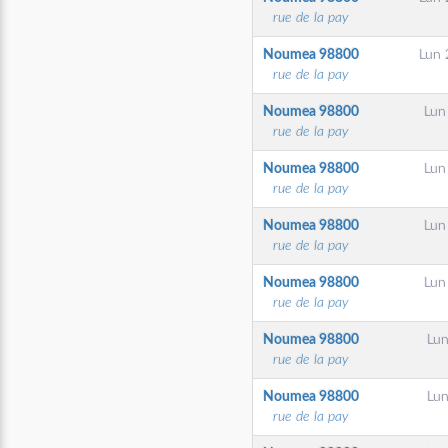
rue de la pay
Noumea
98800
Lun 
rue de la pay
Noumea
98800
Lun 
rue de la pay
Noumea
98800
Lun 
rue de la pay
Noumea
98800
Lun 
rue de la pay
Noumea
98800
Lun 
rue de la pay
Noumea
98800
Lun
rue de la pay
Noumea
98800
Lun
rue de la pay