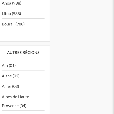
Ahoa (988)
Lifou (988)
Bourail (988)
AUTRES RÉGIONS
Ain (01)
Aisne (02)
Allier (03)
Alpes de Haute-
Provence (04)