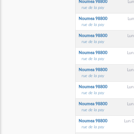
Noumea
98800
Lun
rue de la pay
Noumea
98800
Lun
rue de la pay
Noumea
98800
Lun
rue de la pay
Noumea
98800
Lun
rue de la pay
Noumea
98800
Lun
rue de la pay
Noumea
98800
Lun
rue de la pay
Noumea
98800
Lun
rue de la pay
Noumea
98800
Lun 0
rue de la pay