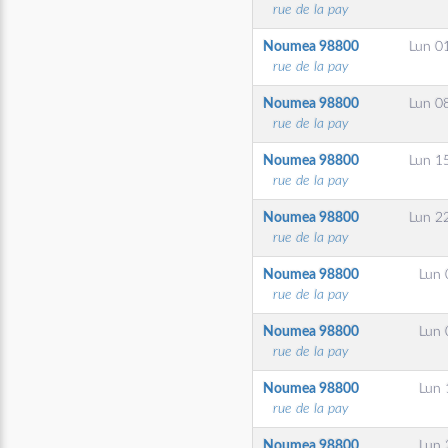
rue de la pay
Noumea
98800
Lun 01
rue de la pay
Noumea
98800
Lun 08
rue de la pay
Noumea
98800
Lun 15
rue de la pay
Noumea
98800
Lun 22
rue de la pay
Noumea
98800
Lun 
rue de la pay
Noumea
98800
Lun 
rue de la pay
Noumea
98800
Lun 
rue de la pay
Noumea
98800
Lun 