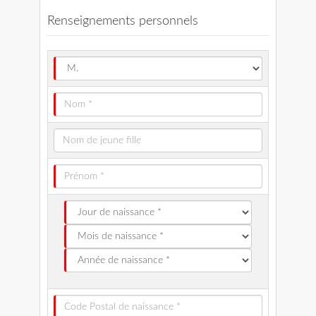
Renseignements personnels