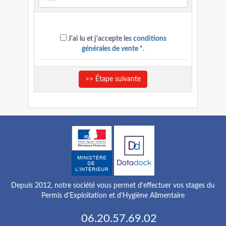
J'ai lu et j'accepte les
conditions
générales de vente *
.
>> Étape suivante
Depuis 2012, notre société vous permet d'effectuer vos stages du
Permis d'Exploitation et d'Hygiène Alimentaire
06.20.57.69.02