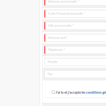
J'ai lu et j'accepte les
conditions gé