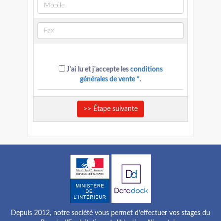
J'ai lu et j'accepte les
conditions
générales de vente *
.
>> Étape suivante
Depuis 2012, notre société vous permet d'effectuer vos stages du