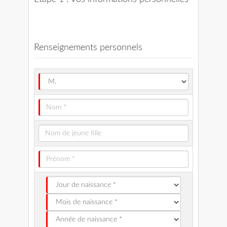
Renseignements personnels