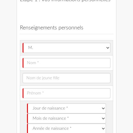
Renseignements personnels