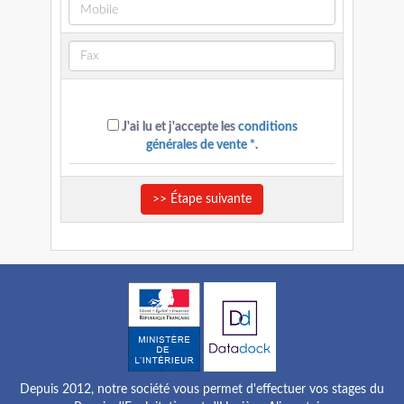
J'ai lu et j'accepte les
conditions
générales de vente *
.
>> Étape suivante
Depuis 2012, notre société vous permet d'effectuer vos stages du