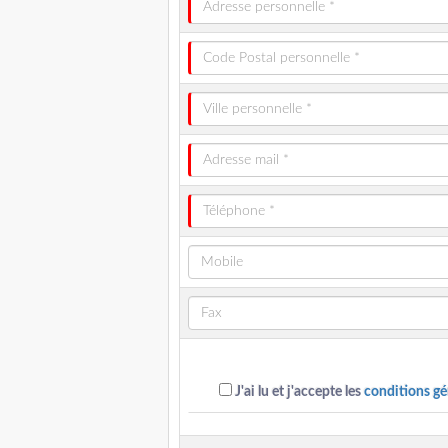
J'ai lu et j'accepte les
conditions gé