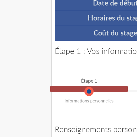
Date de début
Horaires du sta
Coût du stage
Étape 1 : Vos informati
Étape 1
Informations personnelles
Renseignements person