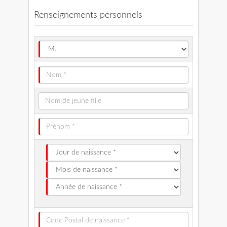
Renseignements personnels