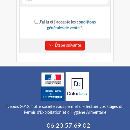
J'ai lu et j'accepte les
conditions
générales de vente *
.
>> Étape suivante
Depuis 2012, notre société vous permet d'effectuer vos stages du
Permis d'Exploitation et d'Hygiène Alimentaire
06.20.57.69.02