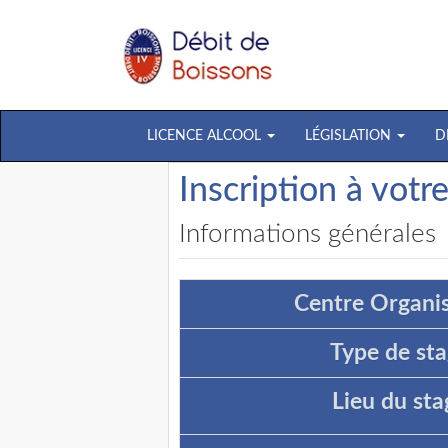
LICENCE ALCOOL
LÉGISLATION
D
Inscription à votr
Informations générales
Centre Organis
Type de sta
Lieu du sta