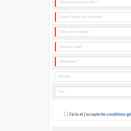
J'ai lu et j'accepte les
conditions gé