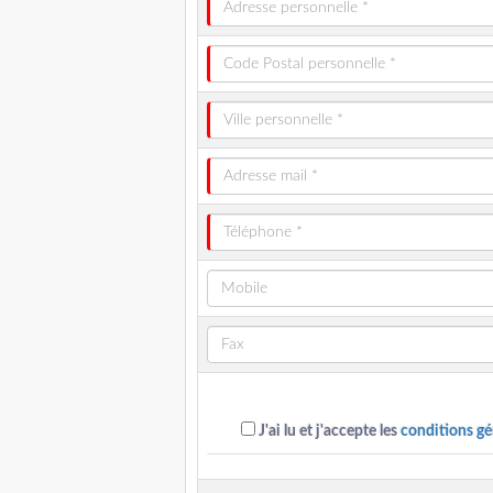
J'ai lu et j'accepte les
conditions gé