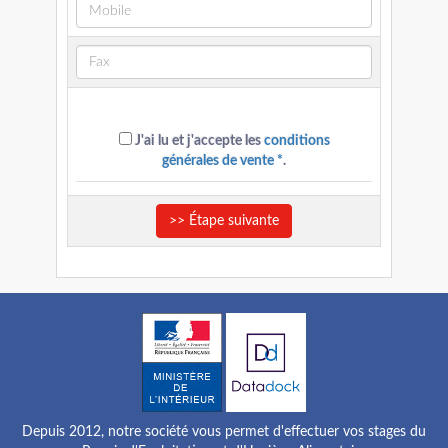
J'ai lu et j'accepte les
conditions
générales de vente *
.
>> Étape suivante
Depuis 2012, notre société vous permet d'effectuer vos stages du