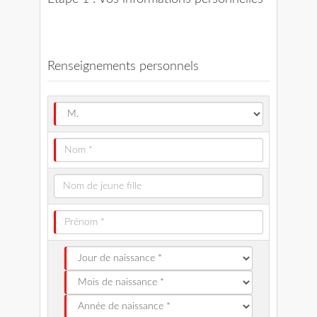
Renseignements personnels