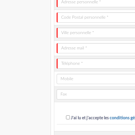
J'ai lu et j'accepte les
conditions gé