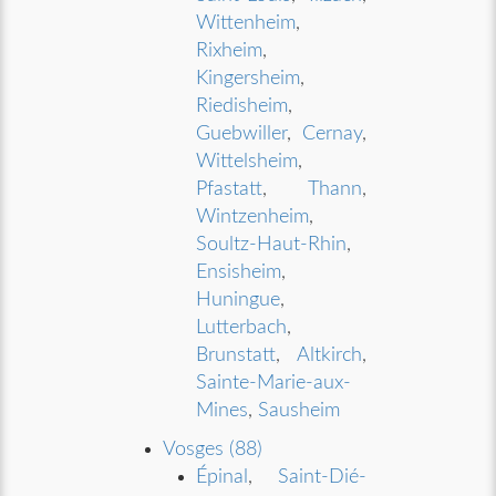
Wittenheim
,
Rixheim
,
Kingersheim
,
Riedisheim
,
Guebwiller
,
Cernay
,
Wittelsheim
,
Pfastatt
,
Thann
,
Wintzenheim
,
Soultz-Haut-Rhin
,
Ensisheim
,
Huningue
,
Lutterbach
,
Brunstatt
,
Altkirch
,
Sainte-Marie-aux-
Mines
,
Sausheim
Vosges (88)
Épinal
,
Saint-Dié-