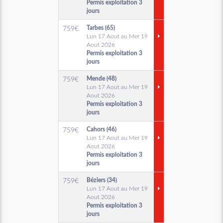
Permis exploitation 3
jours
Tarbes (65)
759
€
Lun 17 Aout au Mer 19
Aout 2026
Permis exploitation 3
jours
Mende (48)
759
€
Lun 17 Aout au Mer 19
Aout 2026
Permis exploitation 3
jours
Cahors (46)
759
€
Lun 17 Aout au Mer 19
Aout 2026
Permis exploitation 3
jours
Béziers (34)
759
€
Lun 17 Aout au Mer 19
Aout 2026
Permis exploitation 3
jours