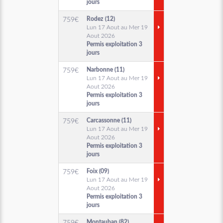
jours
Rodez (12)
759
€
Lun 17 Aout au Mer 19
Aout 2026
Permis exploitation 3
jours
Narbonne (11)
759
€
Lun 17 Aout au Mer 19
Aout 2026
Permis exploitation 3
jours
Carcassonne (11)
759
€
Lun 17 Aout au Mer 19
Aout 2026
Permis exploitation 3
jours
Foix (09)
759
€
Lun 17 Aout au Mer 19
Aout 2026
Permis exploitation 3
jours
Montauban (82)