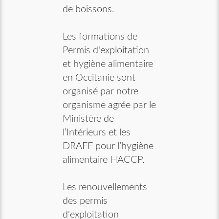
de boissons.
Les formations de
Permis d'exploitation
et hygiène alimentaire
en Occitanie sont
organisé par notre
organisme agrée par le
Ministère de
l’Intérieurs et les
DRAFF pour l’hygiène
alimentaire HACCP.
Les renouvellements
des permis
d'exploitation