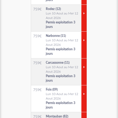
jours
Rodez (12)
759
€
Lun 10 Aout au Mer 12
Aout 2026
Permis exploitation 3
jours
Narbonne (11)
759
€
Lun 10 Aout au Mer 12
Aout 2026
Permis exploitation 3
jours
Carcassonne (11)
759
€
Lun 10 Aout au Mer 12
Aout 2026
Permis exploitation 3
jours
Foix (09)
759
€
Lun 10 Aout au Mer 12
Aout 2026
Permis exploitation 3
jours
Montauban (82)
759
€