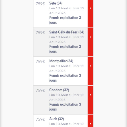
Sète (34)
759
€
Lun 10 Aout au Mer 12
Aout 2026
Permis exploitation 3
jours
Saint-Gély-du-Fesc (34)
759
€
Lun 10 Aout au Mer 12
Aout 2026
Permis exploitation 3
jours
Montpellier (34)
759
€
Lun 10 Aout au Mer 12
Aout 2026
Permis exploitation 3
jours
Condom (32)
759
€
Lun 10 Aout au Mer 12
Aout 2026
Permis exploitation 3
jours
Auch (32)
759
€
Lun 10 Aout au Mer 12