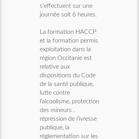
s'effectuent sur une
journée soit 6 heures.
La formation HACCP
et la formation permis
exploitation dans la
région Occitanie est
relative aux
dispositions du Code
de la santé publique,
lutte contre
l’alcoolisme, protection
des mineurs ,
répression de l’ivresse
publique, la
réglementation sur les