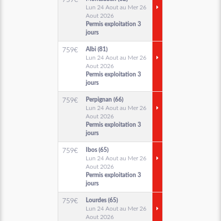
759
€
Lun 24 Aout au Mer 26
Aout 2026
Permis exploitation 3
jours
Albi (81)
759
€
Lun 24 Aout au Mer 26
Aout 2026
Permis exploitation 3
jours
Perpignan (66)
759
€
Lun 24 Aout au Mer 26
Aout 2026
Permis exploitation 3
jours
Ibos (65)
759
€
Lun 24 Aout au Mer 26
Aout 2026
Permis exploitation 3
jours
Lourdes (65)
759
€
Lun 24 Aout au Mer 26
Aout 2026