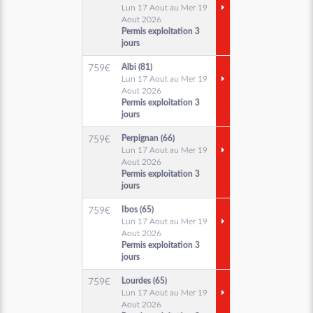
Lun 17 Aout au Mer 19
Aout 2026
Permis exploitation 3
jours
Albi (81)
759
€
Lun 17 Aout au Mer 19
Aout 2026
Permis exploitation 3
jours
Perpignan (66)
759
€
Lun 17 Aout au Mer 19
Aout 2026
Permis exploitation 3
jours
Ibos (65)
759
€
Lun 17 Aout au Mer 19
Aout 2026
Permis exploitation 3
jours
Lourdes (65)
759
€
Lun 17 Aout au Mer 19
Aout 2026