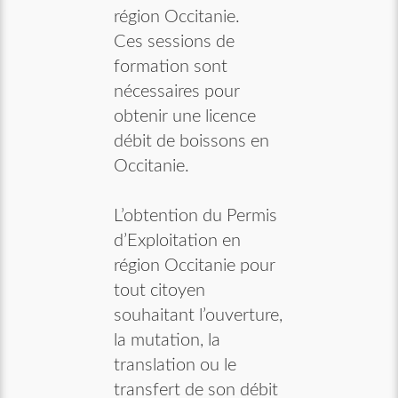
région Occitanie.
Ces sessions de
formation sont
nécessaires pour
obtenir une licence
débit de boissons en
Occitanie.
L’obtention du Permis
d’Exploitation en
région Occitanie pour
tout citoyen
souhaitant l’ouverture,
la mutation, la
translation ou le
transfert de son débit