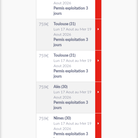
Aout 2026
Permis exploitation 3
jours
Toulouse (31)
759
€
Lun 17 Aout au Mer 19
Aout 2026
Permis exploitation 3
jours
Toulouse (31)
759
€
Lun 17 Aout au Mer 19
Aout 2026
Permis exploitation 3
jours
Alès (30)
759
€
Lun 17 Aout au Mer 19
Aout 2026
Permis exploitation 3
jours
Nîmes (30)
759
€
Lun 17 Aout au Mer 19
Aout 2026
Permis exploitation 3