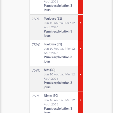
Aout 2026
Permis exploitation 3
jours
Toulouse (31)
759
€
Lun 10 Aout au Mer 12
Aout 2026
Permis exploitation 3
jours
Toulouse (31)
759
€
Lun 10 Aout au Mer 12
Aout 2026
Permis exploitation 3
jours
Alès (30)
759
€
Lun 10 Aout au Mer 12
Aout 2026
Permis exploitation 3
jours
Nîmes (30)
759
€
Lun 10 Aout au Mer 12
Aout 2026
Permis exploitation 3