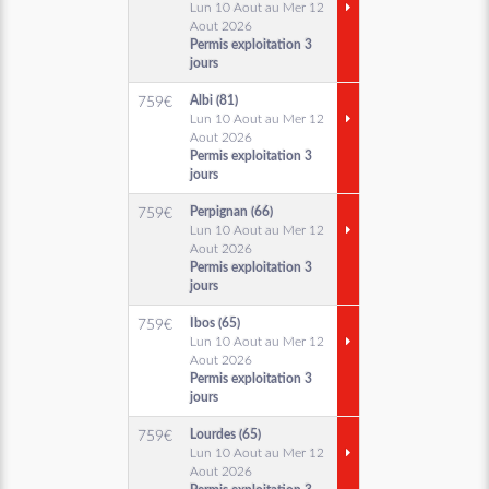
Lun 10 Aout au Mer 12
Aout 2026
Permis exploitation 3
jours
Albi (81)
759
€
Lun 10 Aout au Mer 12
Aout 2026
Permis exploitation 3
jours
Perpignan (66)
759
€
Lun 10 Aout au Mer 12
Aout 2026
Permis exploitation 3
jours
Ibos (65)
759
€
Lun 10 Aout au Mer 12
Aout 2026
Permis exploitation 3
jours
Lourdes (65)
759
€
Lun 10 Aout au Mer 12
Aout 2026