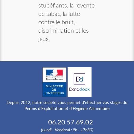
stupéfiants, la revente
de tabac, la lutte
contre le bruit,
discrimination et les
jeux.
Depuis 2012, notre société vous permet d'effectuer vos stages du
Permis d'Exploitation et d'Hygiène Alimentaire
06.20.57.69.02
(Lundi - Vendredi : 9h - 17h30)