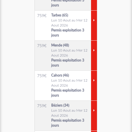
Permis exploitation 3
jours
Tarbes (65)
759
€
Lun 10 Aout au Mer 12
Aout 2026
Permis exploitation 3
jours
Mende (48)
759
€
Lun 10 Aout au Mer 12
Aout 2026
Permis exploitation 3
jours
Cahors (46)
759
€
Lun 10 Aout au Mer 12
Aout 2026
Permis exploitation 3
jours
Béziers (34)
759
€
Lun 10 Aout au Mer 12
Aout 2026
Permis exploitation 3
jours