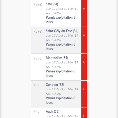
Sète (34)
759
€
Lun 17 Aout au Mer 19
Aout 2026
Permis exploitation 3
jours
Saint-Gély-du-Fesc (34)
759
€
Lun 17 Aout au Mer 19
Aout 2026
Permis exploitation 3
jours
Montpellier (34)
759
€
Lun 17 Aout au Mer 19
Aout 2026
Permis exploitation 3
jours
Condom (32)
759
€
Lun 17 Aout au Mer 19
Aout 2026
Permis exploitation 3
jours
Auch (32)
759
€
Lun 17 Aout au Mer 19