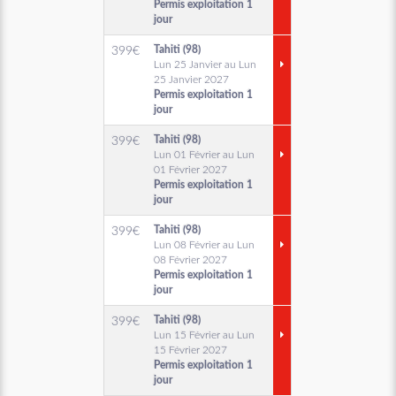
Permis exploitation 1
jour
Tahiti (98)
399
€
Lun 25 Janvier au Lun
25 Janvier 2027
Permis exploitation 1
jour
Tahiti (98)
399
€
Lun 01 Février au Lun
01 Février 2027
Permis exploitation 1
jour
Tahiti (98)
399
€
Lun 08 Février au Lun
08 Février 2027
Permis exploitation 1
jour
Tahiti (98)
399
€
Lun 15 Février au Lun
15 Février 2027
Permis exploitation 1
jour