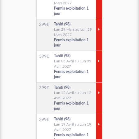
Mars 2027
Permis exploitation 1
jour
Tahiti (98)
399
€
Lun 29 Mars au Lun 29
Mars 2027
Permis exploitation 1
jour
Tahiti (98)
399
€
Lun 05 Avril au Lun 05
Avril 2027
Permis exploitation 1
jour
Tahiti (98)
399
€
Lun 12 Avril au Lun 12
Avril 2027
Permis exploitation 1
jour
Tahiti (98)
399
€
Lun 19 Avril au Lun 19
Avril 2027
Permis exploitation 1