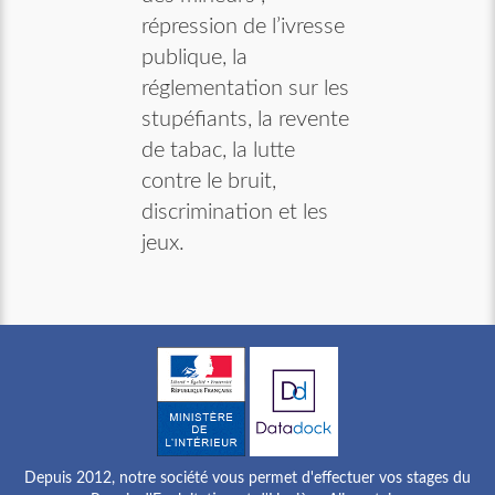
répression de l’ivresse
publique, la
réglementation sur les
stupéfiants, la revente
de tabac, la lutte
contre le bruit,
discrimination et les
jeux.
Depuis 2012, notre société vous permet d'effectuer vos stages du