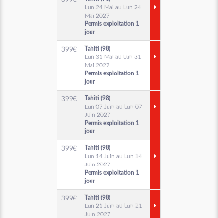
399
€
Lun 24 Mai au Lun 24
Mai 2027
Permis exploitation 1
jour
Tahiti (98)
399
€
Lun 31 Mai au Lun 31
Mai 2027
Permis exploitation 1
jour
Tahiti (98)
399
€
Lun 07 Juin au Lun 07
Juin 2027
Permis exploitation 1
jour
Tahiti (98)
399
€
Lun 14 Juin au Lun 14
Juin 2027
Permis exploitation 1
jour
Tahiti (98)
399
€
Lun 21 Juin au Lun 21
Juin 2027