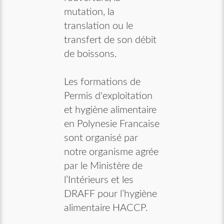
mutation, la
translation ou le
transfert de son débit
de boissons.
Les formations de
Permis d'exploitation
et hygiène alimentaire
en Polynesie Francaise
sont organisé par
notre organisme agrée
par le Ministère de
l’Intérieurs et les
DRAFF pour l’hygiène
alimentaire HACCP.