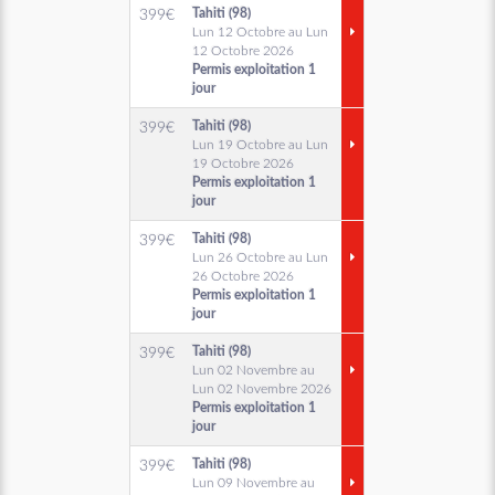
Tahiti (98)
399
€
Lun 12 Octobre au Lun
12 Octobre 2026
Permis exploitation 1
jour
Tahiti (98)
399
€
Lun 19 Octobre au Lun
19 Octobre 2026
Permis exploitation 1
jour
Tahiti (98)
399
€
Lun 26 Octobre au Lun
26 Octobre 2026
Permis exploitation 1
jour
Tahiti (98)
399
€
Lun 02 Novembre au
Lun 02 Novembre 2026
Permis exploitation 1
jour
Tahiti (98)
399
€
Lun 09 Novembre au