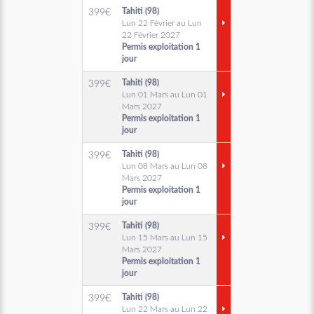
Tahiti (98)
399
€
Lun 22 Février au Lun
22 Février 2027
Permis exploitation 1
jour
Tahiti (98)
399
€
Lun 01 Mars au Lun 01
Mars 2027
Permis exploitation 1
jour
Tahiti (98)
399
€
Lun 08 Mars au Lun 08
Mars 2027
Permis exploitation 1
jour
Tahiti (98)
399
€
Lun 15 Mars au Lun 15
Mars 2027
Permis exploitation 1
jour
Tahiti (98)
399
€
Lun 22 Mars au Lun 22