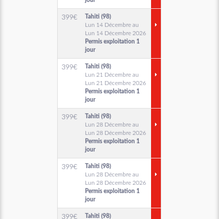
jour
Tahiti (98)
399
€
Lun 14 Décembre au
Lun 14 Décembre 2026
Permis exploitation 1
jour
Tahiti (98)
399
€
Lun 21 Décembre au
Lun 21 Décembre 2026
Permis exploitation 1
jour
Tahiti (98)
399
€
Lun 28 Décembre au
Lun 28 Décembre 2026
Permis exploitation 1
jour
Tahiti (98)
399
€
Lun 28 Décembre au
Lun 28 Décembre 2026
Permis exploitation 1
jour
Tahiti (98)
399
€