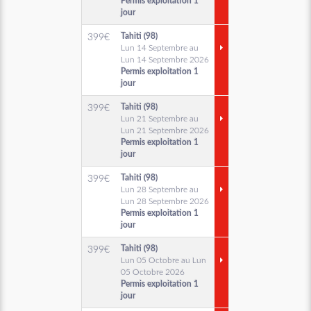
Permis exploitation 1
jour
Tahiti (98)
399
€
Lun 14 Septembre au
Lun 14 Septembre 2026
Permis exploitation 1
jour
Tahiti (98)
399
€
Lun 21 Septembre au
Lun 21 Septembre 2026
Permis exploitation 1
jour
Tahiti (98)
399
€
Lun 28 Septembre au
Lun 28 Septembre 2026
Permis exploitation 1
jour
Tahiti (98)
399
€
Lun 05 Octobre au Lun
05 Octobre 2026
Permis exploitation 1
jour