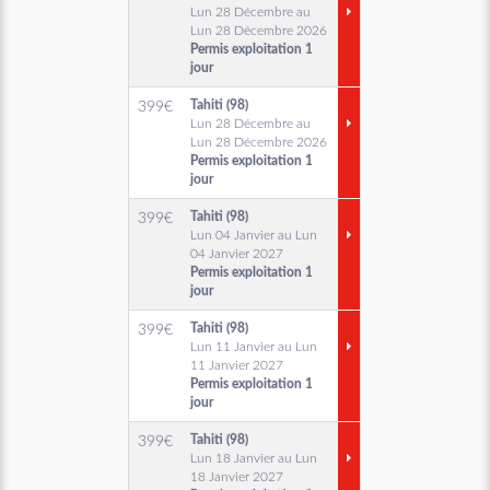
Lun 28 Décembre au
Lun 28 Décembre 2026
Permis exploitation 1
jour
Tahiti (98)
399
€
Lun 28 Décembre au
Lun 28 Décembre 2026
Permis exploitation 1
jour
Tahiti (98)
399
€
Lun 04 Janvier au Lun
04 Janvier 2027
Permis exploitation 1
jour
Tahiti (98)
399
€
Lun 11 Janvier au Lun
11 Janvier 2027
Permis exploitation 1
jour
Tahiti (98)
399
€
Lun 18 Janvier au Lun
18 Janvier 2027