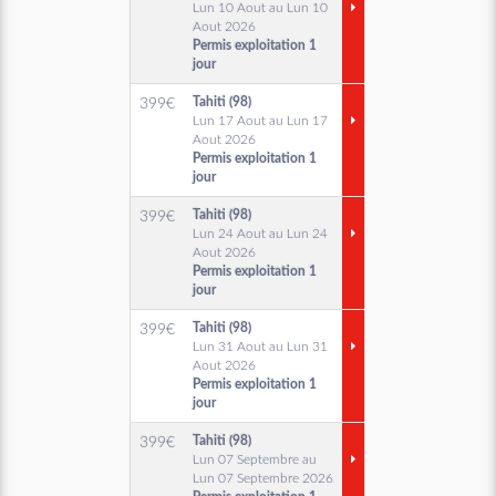
Lun 10 Aout au Lun 10
Aout 2026
Permis exploitation 1
jour
Tahiti (98)
399
€
Lun 17 Aout au Lun 17
Aout 2026
Permis exploitation 1
jour
Tahiti (98)
399
€
Lun 24 Aout au Lun 24
Aout 2026
Permis exploitation 1
jour
Tahiti (98)
399
€
Lun 31 Aout au Lun 31
Aout 2026
Permis exploitation 1
jour
Tahiti (98)
399
€
Lun 07 Septembre au
Lun 07 Septembre 2026