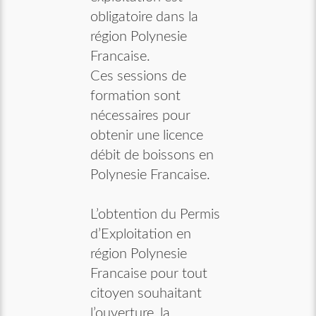
obligatoire dans la
région Polynesie
Francaise.
Ces sessions de
formation sont
nécessaires pour
obtenir une licence
débit de boissons en
Polynesie Francaise.
L’obtention du Permis
d’Exploitation en
région Polynesie
Francaise pour tout
citoyen souhaitant
l’ouverture, la