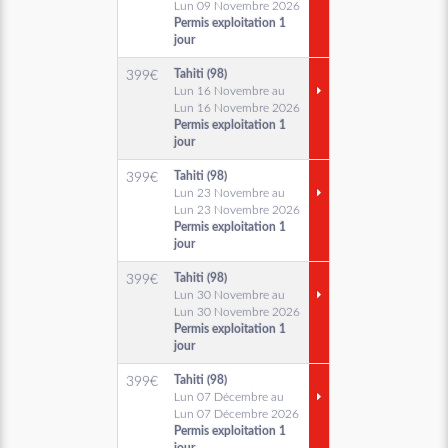
Lun 09 Novembre 2026
Permis exploitation 1
jour
Tahiti (98)
399
€
Lun 16 Novembre au
Lun 16 Novembre 2026
Permis exploitation 1
jour
Tahiti (98)
399
€
Lun 23 Novembre au
Lun 23 Novembre 2026
Permis exploitation 1
jour
Tahiti (98)
399
€
Lun 30 Novembre au
Lun 30 Novembre 2026
Permis exploitation 1
jour
Tahiti (98)
399
€
Lun 07 Décembre au
Lun 07 Décembre 2026
Permis exploitation 1