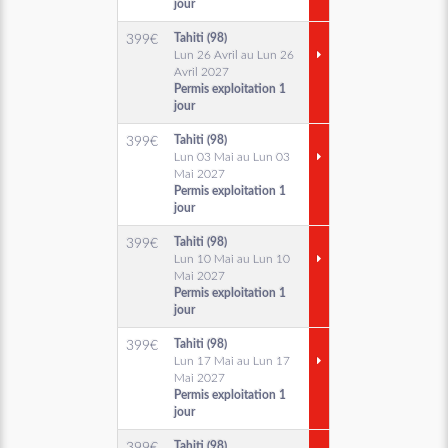
jour
Tahiti (98)
399
€
Lun 26 Avril au Lun 26
Avril 2027
Permis exploitation 1
jour
Tahiti (98)
399
€
Lun 03 Mai au Lun 03
Mai 2027
Permis exploitation 1
jour
Tahiti (98)
399
€
Lun 10 Mai au Lun 10
Mai 2027
Permis exploitation 1
jour
Tahiti (98)
399
€
Lun 17 Mai au Lun 17
Mai 2027
Permis exploitation 1
jour
Tahiti (98)