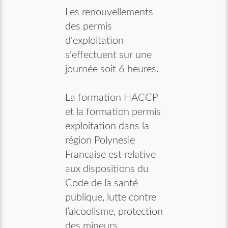
Les renouvellements
des permis
d'exploitation
s'effectuent sur une
journée soit 6 heures.
La formation HACCP
et la formation permis
exploitation dans la
région Polynesie
Francaise est relative
aux dispositions du
Code de la santé
publique, lutte contre
l’alcoolisme, protection
des mineurs ,