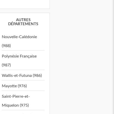
AUTRES
DÉPARTEMENTS
Nouvelle-Calédonie
(988)
Polynésie Française
(987)
Wallis-et-Futuna (986)
Mayotte (976)
Saint-Pierre-et-
Miquelon (975)