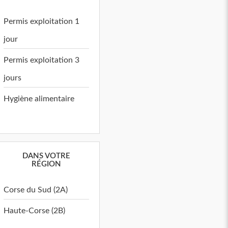
Permis exploitation 1
jour
Permis exploitation 3
jours
Hygiène alimentaire
DANS VOTRE
RÉGION
Corse du Sud (2A)
Haute-Corse (2B)