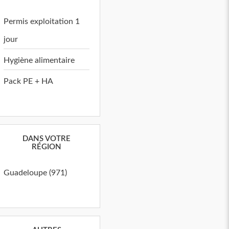
Permis exploitation 1
jour
Hygiène alimentaire
Pack PE + HA
DANS VOTRE
RÉGION
Guadeloupe (971)