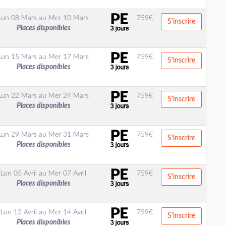
Lun 08 Mars
au
Mer 10 Mars
759
€
S'inscrire
Places disponibles
Lun 15 Mars
au
Mer 17 Mars
759
€
S'inscrire
Places disponibles
Lun 22 Mars
au
Mer 24 Mars
759
€
S'inscrire
Places disponibles
Lun 29 Mars
au
Mer 31 Mars
759
€
S'inscrire
Places disponibles
Lun 05 Avril
au
Mer 07 Avril
759
€
S'inscrire
Places disponibles
Lun 12 Avril
au
Mer 14 Avril
759
€
S'inscrire
Places disponibles