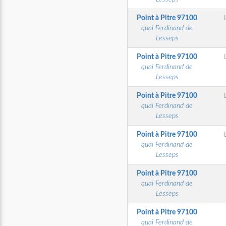
Point à Pitre
97100
quai Ferdinand de
Lesseps
Point à Pitre
97100
quai Ferdinand de
Lesseps
Point à Pitre
97100
quai Ferdinand de
Lesseps
Point à Pitre
97100
quai Ferdinand de
Lesseps
Point à Pitre
97100
quai Ferdinand de
Lesseps
Point à Pitre
97100
quai Ferdinand de