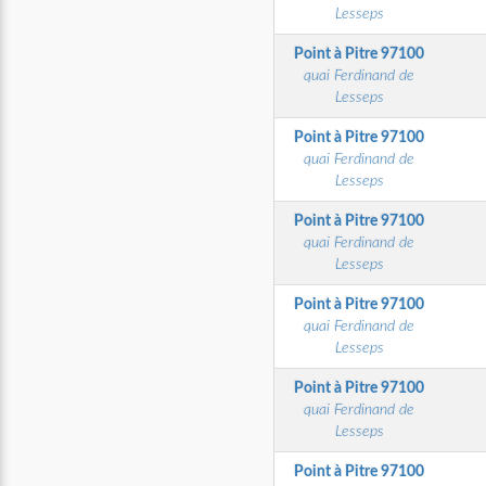
Lesseps
Point à Pitre
97100
quai Ferdinand de
Lesseps
Point à Pitre
97100
quai Ferdinand de
Lesseps
Point à Pitre
97100
quai Ferdinand de
Lesseps
Point à Pitre
97100
quai Ferdinand de
Lesseps
Point à Pitre
97100
quai Ferdinand de
Lesseps
Point à Pitre
97100