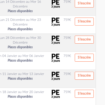
Lun 14 Décembre
au
Mer 16
759
€
S'inscrire
Décembre
Places disponibles
Lun 21 Décembre
au
Mer 23
759
€
S'inscrire
Décembre
Places disponibles
Lun 28 Décembre
au
Mer 30
759
€
S'inscrire
Décembre
Places disponibles
n 04 Janvier
au
Mer 06 Janvier
759
€
S'inscrire
Places disponibles
n 11 Janvier
au
Mer 13 Janvier
759
€
S'inscrire
Places disponibles
n 18 Janvier
au
Mer 20 Janvier
759
€
S'inscrire
Places disponibles