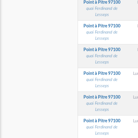
Point à Pitre
97100
quai Ferdinand de
Lesseps
Point à Pitre
97100
quai Ferdinand de
Lesseps
Point à Pitre
97100
quai Ferdinand de
Lesseps
Point à Pitre
97100
Lu
quai Ferdinand de
Lesseps
Point à Pitre
97100
Lu
quai Ferdinand de
Lesseps
Point à Pitre
97100
Lu
quai Ferdinand de
Lesseps