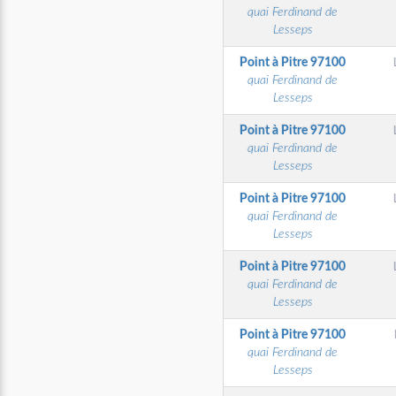
quai Ferdinand de
Lesseps
Point à Pitre
97100
quai Ferdinand de
Lesseps
Point à Pitre
97100
quai Ferdinand de
Lesseps
Point à Pitre
97100
quai Ferdinand de
Lesseps
Point à Pitre
97100
quai Ferdinand de
Lesseps
Point à Pitre
97100
quai Ferdinand de
Lesseps