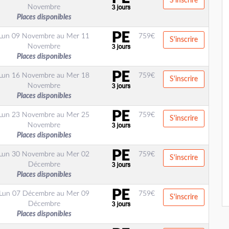
S'inscrire
Novembre
Places disponibles
Lun 09 Novembre
au
Mer 11
759
€
S'inscrire
Novembre
Places disponibles
Lun 16 Novembre
au
Mer 18
759
€
S'inscrire
Novembre
Places disponibles
Lun 23 Novembre
au
Mer 25
759
€
S'inscrire
Novembre
Places disponibles
Lun 30 Novembre
au
Mer 02
759
€
S'inscrire
Décembre
Places disponibles
Lun 07 Décembre
au
Mer 09
759
€
S'inscrire
Décembre
Places disponibles