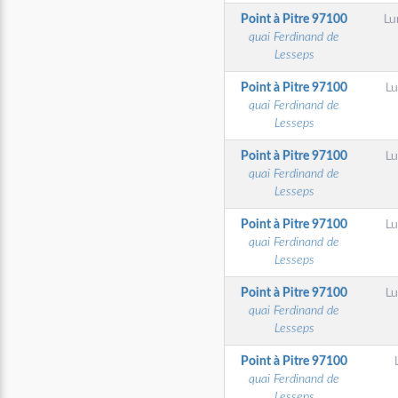
Point à Pitre
97100
Lu
quai Ferdinand de
Lesseps
Point à Pitre
97100
Lu
quai Ferdinand de
Lesseps
Point à Pitre
97100
Lu
quai Ferdinand de
Lesseps
Point à Pitre
97100
Lu
quai Ferdinand de
Lesseps
Point à Pitre
97100
Lu
quai Ferdinand de
Lesseps
Point à Pitre
97100
quai Ferdinand de
Lesseps