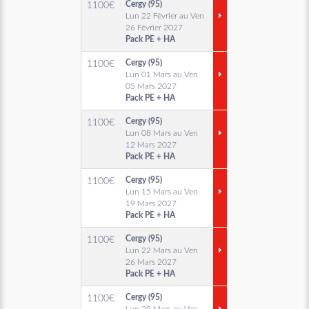
Cergy (95)
1100
€
Lun 22 Février au Ven
26 Février 2027
Pack PE + HA
Cergy (95)
1100
€
Lun 01 Mars au Ven
05 Mars 2027
Pack PE + HA
Cergy (95)
1100
€
Lun 08 Mars au Ven
12 Mars 2027
Pack PE + HA
Cergy (95)
1100
€
Lun 15 Mars au Ven
19 Mars 2027
Pack PE + HA
Cergy (95)
1100
€
Lun 22 Mars au Ven
26 Mars 2027
Pack PE + HA
Cergy (95)
1100
€