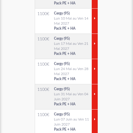
Pack PE + HA
Cergy (95)
1100
€
Lun 10 Mai au Ven 14
Mai 2027
Pack PE + HA
Cergy (95)
1100
€
Lun 17 Mai au Ven 21
Mai 2027
Pack PE + HA
Cergy (95)
1100
€
Lun 24 Mai au Ven 28
Mai 2027
Pack PE + HA
Cergy (95)
1100
€
Lun 31 Mai au Ven 04
Juin 2027
Pack PE + HA
Cergy (95)
1100
€
Lun 07 Juin au Ven 11
Juin 2027
Pack PE + HA