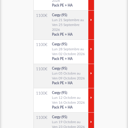
2026
Pack PE + HA
Cergy (95)
1100
€
Lun 21 Septembre au
Ven 25 Septembre
2026
Pack PE + HA
Cergy (95)
1100
€
Lun 28 Septembre au
Ven 02 Octobre 2026
Pack PE + HA
Cergy (95)
1100
€
Lun 05 Octobre au
Ven 09 Octobre 2026
Pack PE + HA
Cergy (95)
1100
€
Lun 12 Octobre au
Ven 16 Octobre 2026
Pack PE + HA
Cergy (95)
1100
€
Lun 19 Octobre au
Ven 23 Octobre 2026