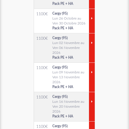
Pack PE + HA
Cergy (95)
1100
€
Lun 26 Octobre au
Ven 30 Octobre 2026
Pack PE + HA
Cergy (95)
1100
€
Lun 02 Novembre au
Ven 06 Novembre
2026
Pack PE + HA
Cergy (95)
1100
€
Lun 09 Novembre au
Ven 13 Novembre
2026
Pack PE + HA
Cergy (95)
1100
€
Lun 16 Novembre au
Ven 20 Novembre
2026
Pack PE + HA
Cergy (95)
1100
€