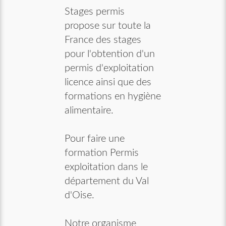
Stages permis
propose sur toute la
France des stages
pour l'obtention d'un
permis d'exploitation
licence ainsi que des
formations en hygiène
alimentaire.
Pour faire une
formation Permis
exploitation dans le
département du Val
d'Oise.
Notre organisme