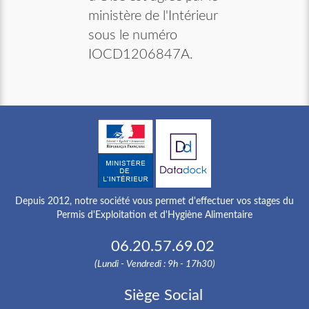
ministère de l'Intérieur
sous le numéro
IOCD1206847A.
Depuis 2012, notre société vous permet d'effectuer vos stages du
Permis d'Exploitation et d'Hygiène Alimentaire
06.20.57.69.02
(Lundi - Vendredi : 9h - 17h30)
Siège Social