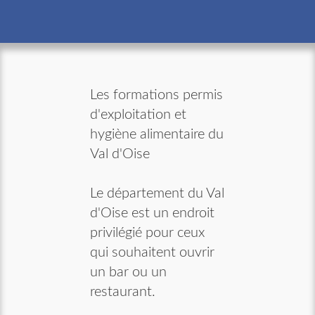
Les formations permis
d'exploitation et
hygiène alimentaire du
Val d'Oise
Le département du Val
d'Oise est un endroit
privilégié pour ceux
qui souhaitent ouvrir
un bar ou un
restaurant.