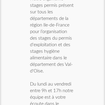
stages permis présent
sur tous les
départements de la
région Ile-de-France
pour l’organisation
des stages du permis
d'exploitation et des
stages hygiène
alimentaire dans le
département des Val-
d'Oise.
Du lundi au vendredi
entre 9h et 17h notre
équipe est à votre
écoute dans le