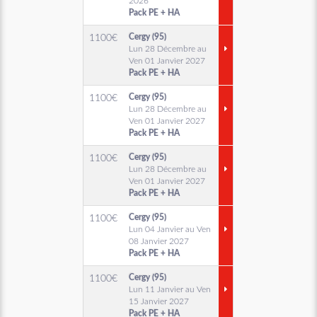
2026
Pack PE + HA
Cergy (95)
1100
€
Lun 28 Décembre au
Ven 01 Janvier 2027
Pack PE + HA
Cergy (95)
1100
€
Lun 28 Décembre au
Ven 01 Janvier 2027
Pack PE + HA
Cergy (95)
1100
€
Lun 28 Décembre au
Ven 01 Janvier 2027
Pack PE + HA
Cergy (95)
1100
€
Lun 04 Janvier au Ven
08 Janvier 2027
Pack PE + HA
Cergy (95)
1100
€
Lun 11 Janvier au Ven
15 Janvier 2027
Pack PE + HA