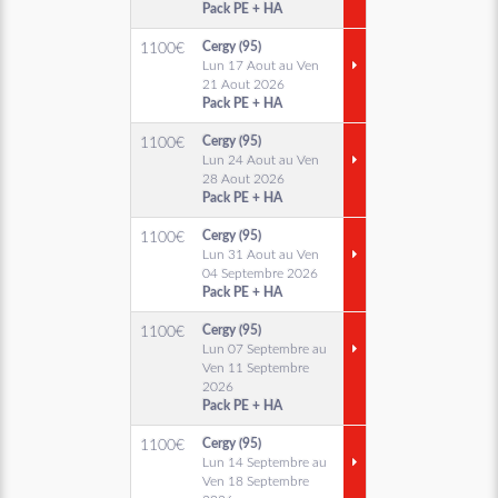
Pack PE + HA
Cergy (95)
1100
€
Lun 17 Aout au Ven
21 Aout 2026
Pack PE + HA
Cergy (95)
1100
€
Lun 24 Aout au Ven
28 Aout 2026
Pack PE + HA
Cergy (95)
1100
€
Lun 31 Aout au Ven
04 Septembre 2026
Pack PE + HA
Cergy (95)
1100
€
Lun 07 Septembre au
Ven 11 Septembre
2026
Pack PE + HA
Cergy (95)
1100
€
Lun 14 Septembre au
Ven 18 Septembre