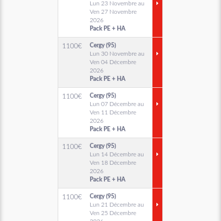
Lun 23 Novembre au
Ven 27 Novembre
2026
Pack PE + HA
Cergy (95)
1100
€
Lun 30 Novembre au
Ven 04 Décembre
2026
Pack PE + HA
Cergy (95)
1100
€
Lun 07 Décembre au
Ven 11 Décembre
2026
Pack PE + HA
Cergy (95)
1100
€
Lun 14 Décembre au
Ven 18 Décembre
2026
Pack PE + HA
Cergy (95)
1100
€
Lun 21 Décembre au
Ven 25 Décembre