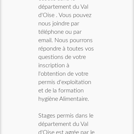
département du Val
d'Oise . Vous pouvez
nous joindre par
téléphone ou par
email. Nous pourrons
répondre à toutes vos
questions de votre
inscription à
l'obtention de votre
permis d'exploitation
et de la formation
hygiène Alimentaire.
Stages permis dans le
département du Val
d'Oise est agrée par le