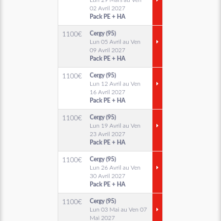
Lun 29 Mars au Ven
02 Avril 2027
Pack PE + HA
Cergy (95)
1100
€
Lun 05 Avril au Ven
09 Avril 2027
Pack PE + HA
Cergy (95)
1100
€
Lun 12 Avril au Ven
16 Avril 2027
Pack PE + HA
Cergy (95)
1100
€
Lun 19 Avril au Ven
23 Avril 2027
Pack PE + HA
Cergy (95)
1100
€
Lun 26 Avril au Ven
30 Avril 2027
Pack PE + HA
Cergy (95)
1100
€
Lun 03 Mai au Ven 07
Mai 2027