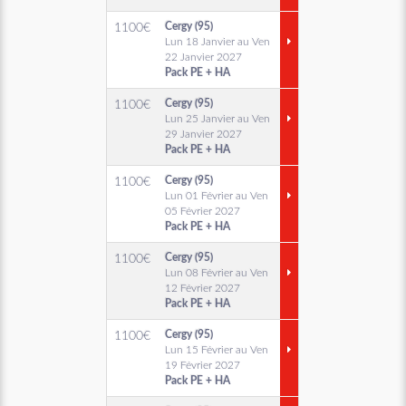
Cergy (95)
1100
€
Lun 18 Janvier au Ven
22 Janvier 2027
Pack PE + HA
Cergy (95)
1100
€
Lun 25 Janvier au Ven
29 Janvier 2027
Pack PE + HA
Cergy (95)
1100
€
Lun 01 Février au Ven
05 Février 2027
Pack PE + HA
Cergy (95)
1100
€
Lun 08 Février au Ven
12 Février 2027
Pack PE + HA
Cergy (95)
1100
€
Lun 15 Février au Ven
19 Février 2027
Pack PE + HA