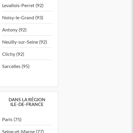
Levallois-Perret (92)
Noisy-le-Grand (93)
Antony (92)
Neuilly-sur-Seine (92)
Clichy (92)
Sarcelles (95)
DANS LA RÉGION
ILE-DE-FRANCE
Paris (75)
Seine-et-Marne (77)