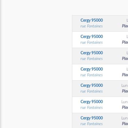
Cergy
95000
rue Fontaines
Pla
Cergy
95000
rue Fontaines
Pla
Cergy
95000
rue Fontaines
Pla
Cergy
95000
rue Fontaines
Pla
Cergy
95000
Lun
rue Fontaines
Pla
Cergy
95000
Lun
rue Fontaines
Pla
Cergy
95000
Lun
rue Fontaines
Pla