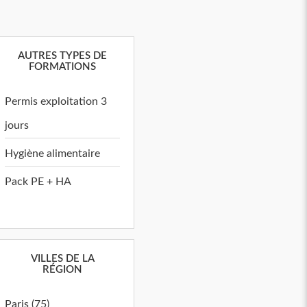
AUTRES TYPES DE
FORMATIONS
Permis exploitation 3
jours
Hygiène alimentaire
Pack PE + HA
VILLES DE LA
RÉGION
Paris (75)