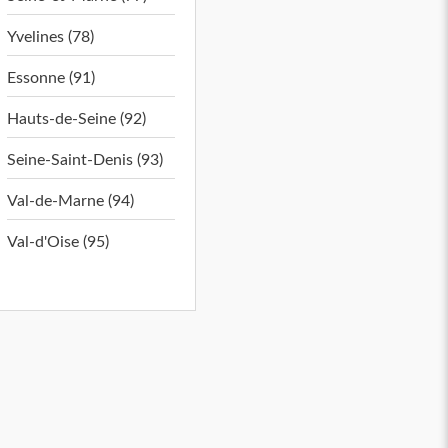
Yvelines (78)
Essonne (91)
Hauts-de-Seine (92)
Seine-Saint-Denis (93)
Val-de-Marne (94)
Val-d'Oise (95)