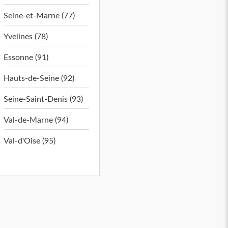
Seine-et-Marne (77)
Yvelines (78)
Essonne (91)
Hauts-de-Seine (92)
Seine-Saint-Denis (93)
Val-de-Marne (94)
Val-d'Oise (95)