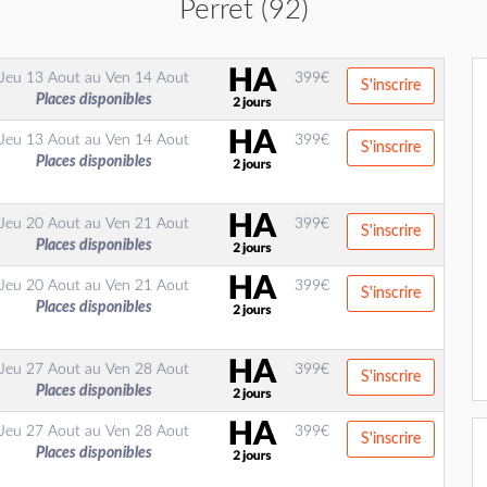
Perret (92)
Jeu 13 Aout
au
Ven 14 Aout
399
€
S'inscrire
Places disponibles
Jeu 13 Aout
au
Ven 14 Aout
399
€
S'inscrire
Places disponibles
Jeu 20 Aout
au
Ven 21 Aout
399
€
S'inscrire
Places disponibles
Jeu 20 Aout
au
Ven 21 Aout
399
€
S'inscrire
Places disponibles
Jeu 27 Aout
au
Ven 28 Aout
399
€
S'inscrire
Places disponibles
Jeu 27 Aout
au
Ven 28 Aout
399
€
S'inscrire
Places disponibles