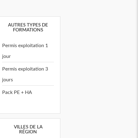
AUTRES TYPES DE
FORMATIONS
Permis exploitation 1
jour
Permis exploitation 3
jours
Pack PE + HA
VILLES DE LA
RÉGION