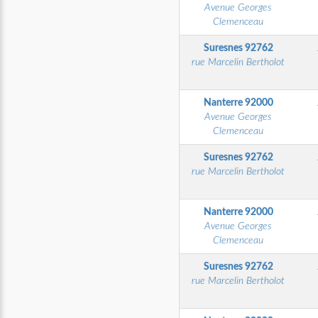
Avenue Georges
Clemenceau
Suresnes
92762
rue Marcelin Bertholot
Nanterre
92000
Avenue Georges
Clemenceau
Suresnes
92762
rue Marcelin Bertholot
Nanterre
92000
Avenue Georges
Clemenceau
Suresnes
92762
rue Marcelin Bertholot