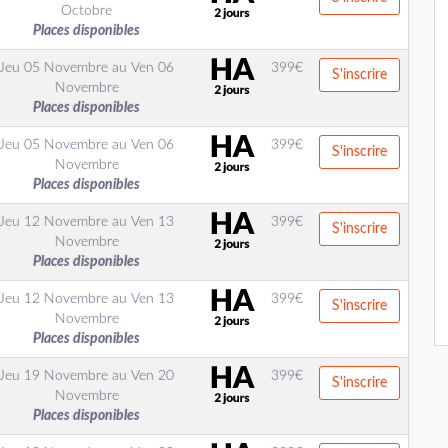
Octobre
Places disponibles
Jeu 05 Novembre
au
Ven 06
399
€
S'inscrire
Novembre
Places disponibles
Jeu 05 Novembre
au
Ven 06
399
€
S'inscrire
Novembre
Places disponibles
Jeu 12 Novembre
au
Ven 13
399
€
S'inscrire
Novembre
Places disponibles
Jeu 12 Novembre
au
Ven 13
399
€
S'inscrire
Novembre
Places disponibles
Jeu 19 Novembre
au
Ven 20
399
€
S'inscrire
Novembre
Places disponibles