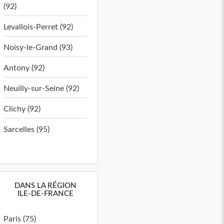
(92)
Levallois-Perret (92)
Noisy-le-Grand (93)
Antony (92)
Neuilly-sur-Seine (92)
Clichy (92)
Sarcelles (95)
DANS LA RÉGION
ILE-DE-FRANCE
Paris (75)