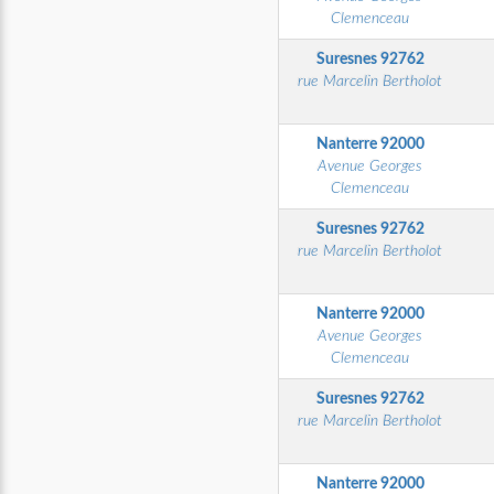
Clemenceau
Suresnes
92762
rue Marcelin Bertholot
Nanterre
92000
Avenue Georges
Clemenceau
Suresnes
92762
rue Marcelin Bertholot
Nanterre
92000
Avenue Georges
Clemenceau
Suresnes
92762
rue Marcelin Bertholot
Nanterre
92000