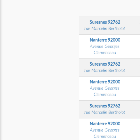
Suresnes
92762
rue Marcelin Bertholot
Nanterre
92000
Avenue Georges
Clemenceau
Suresnes
92762
rue Marcelin Bertholot
Nanterre
92000
Avenue Georges
Clemenceau
Suresnes
92762
rue Marcelin Bertholot
Nanterre
92000
Avenue Georges
Clemenceau