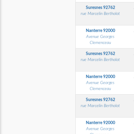
Suresnes
92762
rue Marcelin Bertholot
Nanterre
92000
Avenue Georges
Clemenceau
Suresnes
92762
rue Marcelin Bertholot
Nanterre
92000
Avenue Georges
Clemenceau
Suresnes
92762
rue Marcelin Bertholot
Nanterre
92000
Avenue Georges