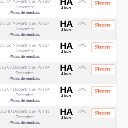
Jeu 19 Novembre
au
Ven 20
399
€
S'inscrire
Novembre
Places disponibles
Jeu 26 Novembre
au
Ven 27
399
€
S'inscrire
Novembre
Places disponibles
Jeu 26 Novembre
au
Ven 27
399
€
S'inscrire
Novembre
Places disponibles
Jeu 03 Décembre
au
Ven 04
399
€
S'inscrire
Décembre
Places disponibles
Jeu 03 Décembre
au
Ven 04
399
€
S'inscrire
Décembre
Places disponibles
Jeu 10 Décembre
au
Ven 11
399
€
S'inscrire
Décembre
Places disponibles