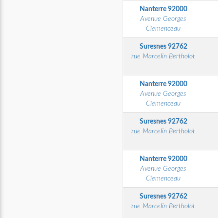
Nanterre
92000
Avenue Georges
Clemenceau
Suresnes
92762
rue Marcelin Bertholot
Nanterre
92000
Avenue Georges
Clemenceau
Suresnes
92762
rue Marcelin Bertholot
Nanterre
92000
Avenue Georges
Clemenceau
Suresnes
92762
rue Marcelin Bertholot